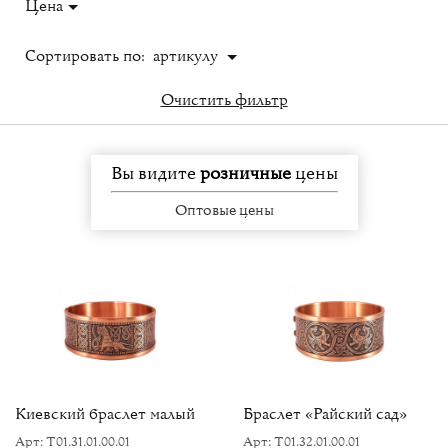
Цена
Сортировать по:
артикулу
Очистить фильтр
Вы видите
розничные
цены
Оптовые цены
Киевский браслет малый
Браслет «Райский сад»
Арт: Т01.31.01.00.01
Арт: Т01.32.01.00.01