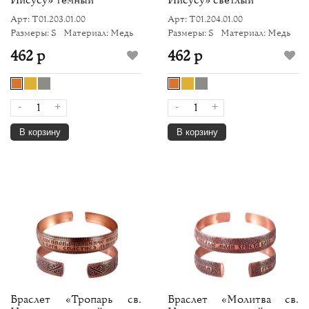
Арт: Т01.203.01.00
Арт: Т01.204.01.00
Размеры: S
Материал: Медь
Размеры: S
Материал: Медь
462 р
462 р
-
+
-
+
В корзину
В корзину
Браслет «Тропарь св.
Браслет «Молитва св.